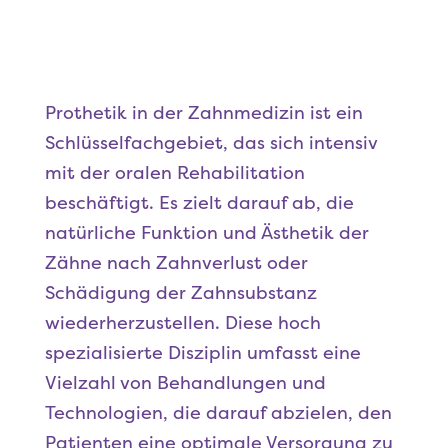
Prothetik in der Zahnmedizin ist ein
Schlüsselfachgebiet, das sich intensiv
mit der oralen Rehabilitation
beschäftigt. Es zielt darauf ab, die
natürliche Funktion und Ästhetik der
Zähne nach Zahnverlust oder
Schädigung der Zahnsubstanz
wiederherzustellen. Diese hoch
spezialisierte Disziplin umfasst eine
Vielzahl von Behandlungen und
Technologien, die darauf abzielen, den
Patienten eine optimale Versorgung zu