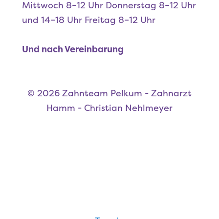
Mittwoch
8–12 Uhr
Donnerstag
8–12 Uhr
und 14–18 Uhr
Freitag
8–12 Uhr
Und nach Vereinbarung
© 2026 Zahnteam Pelkum - Zahnarzt
Hamm - Christian Nehlmeyer