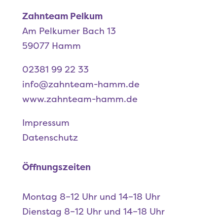
Zahnteam Pelkum
Am Pelkumer Bach 13
59077 Hamm
02381 99 22 33
info@zahnteam-hamm.de
www.zahnteam-hamm.de
Impressum
Datenschutz
Öffnungszeiten
Montag
8–12 Uhr und 14–18 Uhr
Dienstag
8–12 Uhr und 14–18 Uhr