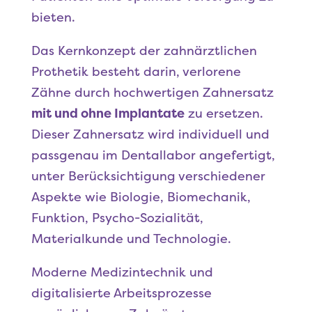
bieten.
Das Kernkonzept der zahnärztlichen
Prothetik besteht darin, verlorene
Zähne durch hochwertigen Zahnersatz
mit und ohne Implantate
zu ersetzen.
Dieser Zahnersatz wird individuell und
passgenau im Dentallabor angefertigt,
unter Berücksichtigung verschiedener
Aspekte wie Biologie, Biomechanik,
Funktion, Psycho-Sozialität,
Materialkunde und Technologie.
Moderne Medizintechnik und
digitalisierte Arbeitsprozesse