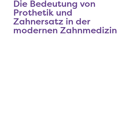
Die Bedeutung von
Prothetik und
Zahnersatz in der
modernen Zahnmedizin