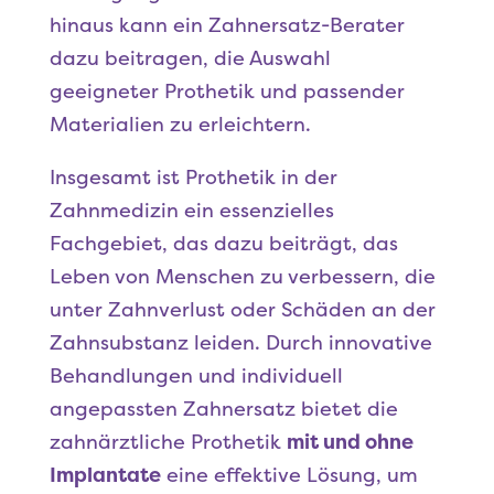
hinaus kann ein Zahnersatz-Berater
dazu beitragen, die Auswahl
geeigneter Prothetik und passender
Materialien zu erleichtern.
Insgesamt ist Prothetik in der
Zahnmedizin ein essenzielles
Fachgebiet, das dazu beiträgt, das
Leben von Menschen zu verbessern, die
unter Zahnverlust oder Schäden an der
Zahnsubstanz leiden. Durch innovative
Behandlungen und individuell
angepassten Zahnersatz bietet die
zahnärztliche Prothetik
mit und ohne
Implantate
eine effektive Lösung, um