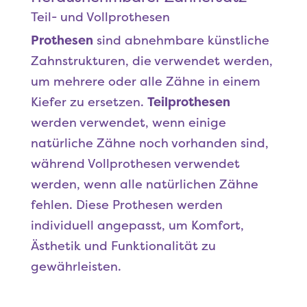
Teil- und Vollprothesen
Prothesen
sind abnehmbare künstliche
Zahnstrukturen, die verwendet werden,
um mehrere oder alle Zähne in einem
Kiefer zu ersetzen.
Teilprothesen
werden verwendet, wenn einige
natürliche Zähne noch vorhanden sind,
während Vollprothesen verwendet
werden, wenn alle natürlichen Zähne
fehlen. Diese Prothesen werden
individuell angepasst, um Komfort,
Ästhetik und Funktionalität zu
gewährleisten.