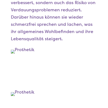
verbessert, sondern auch das Risiko von
Verdauungsproblemen reduziert.
Darüber hinaus können sie wieder
schmerzfrei sprechen und lachen, was
ihr allgemeines Wohlbefinden und ihre
Lebensqualität steigert.