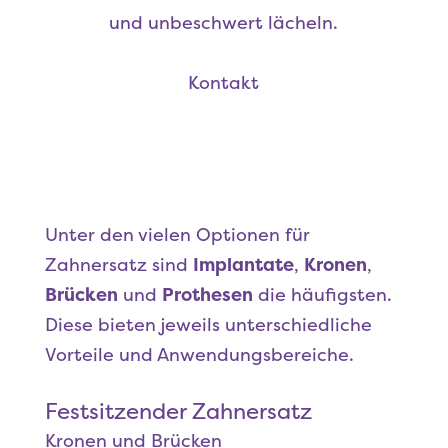
und unbeschwert lächeln.
Kontakt
Unter den vielen Optionen für
Zahnersatz sind
Implantate
,
Kronen
,
Brücken
und
Prothesen
die häufigsten.
Diese bieten jeweils unterschiedliche
Vorteile und Anwendungsbereiche.
Festsitzender Zahnersatz
Kronen und Brücken