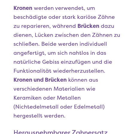
Kronen
werden verwendet, um
beschädigte oder stark kariöse Zähne
zu reparieren, während
Brücken
dazu
dienen, Lücken zwischen den Zähnen zu
schließen. Beide werden individuell
angefertigt, um sich nahtlos in das
natürliche Gebiss einzufügen und die
Funktionalität wiederherzustellen.
Kronen und Brücken
können aus
verschiedenen Materialien wie
Keramiken oder Metallen
(Nichtedelmetall oder Edelmetall)
hergestellt werden.
Herausnehmbarer Zahnersatz