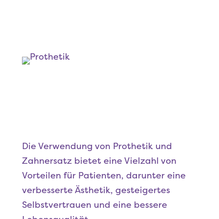
Die Verwendung von Prothetik und
Zahnersatz bietet eine Vielzahl von
Vorteilen für Patienten, darunter eine
verbesserte Ästhetik, gesteigertes
Selbstvertrauen und eine bessere