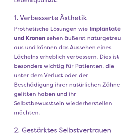
Lebensqualität.
1. Verbesserte Ästhetik
Prothetische Lösungen wie
Implantate
und Kronen
sehen äußerst naturgetreu
aus und können das Aussehen eines
Lächelns erheblich verbessern. Dies ist
besonders wichtig für Patienten, die
unter dem Verlust oder der
Beschädigung ihrer natürlichen Zähne
gelitten haben und ihr
Selbstbewusstsein wiederherstellen
möchten.
2. Gestärktes Selbstvertrauen