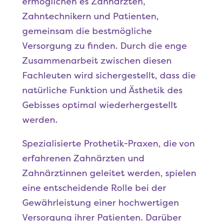
ermöglichen es Zahnärzten,
Zahntechnikern und Patienten,
gemeinsam die bestmögliche
Versorgung zu finden. Durch die enge
Zusammenarbeit zwischen diesen
Fachleuten wird sichergestellt, dass die
natürliche Funktion und Ästhetik des
Gebisses optimal wiederhergestellt
werden.
Spezialisierte Prothetik-Praxen, die von
erfahrenen Zahnärzten und
Zahnärztinnen geleitet werden, spielen
eine entscheidende Rolle bei der
Gewährleistung einer hochwertigen
Versorgung ihrer Patienten. Darüber