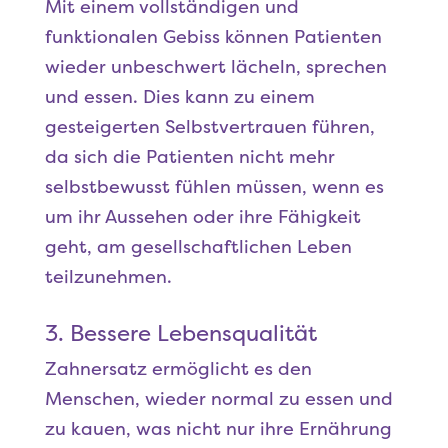
Mit einem vollständigen und
funktionalen Gebiss können Patienten
wieder unbeschwert lächeln, sprechen
und essen. Dies kann zu einem
gesteigerten Selbstvertrauen führen,
da sich die Patienten nicht mehr
selbstbewusst fühlen müssen, wenn es
um ihr Aussehen oder ihre Fähigkeit
geht, am gesellschaftlichen Leben
teilzunehmen.
3. Bessere Lebensqualität
Zahnersatz ermöglicht es den
Menschen, wieder normal zu essen und
zu kauen, was nicht nur ihre Ernährung