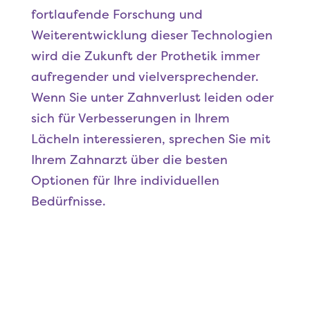
fortlaufende Forschung und
Weiterentwicklung dieser Technologien
wird die Zukunft der Prothetik immer
aufregender und vielversprechender.
Wenn Sie unter Zahnverlust leiden oder
sich für Verbesserungen in Ihrem
Lächeln interessieren, sprechen Sie mit
Ihrem Zahnarzt über die besten
Optionen für Ihre individuellen
Bedürfnisse.