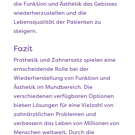
die Funktion und Ästhetik des Gebisses
wiederherzustellen und die
Lebensqualität der Patienten zu
steigern.
Fazit
Prothetik und Zahnersatz spielen eine
entscheidende Rolle bei der
Wiederherstellung von Funktion und
Ästhetik im Mundbereich. Die
verschiedenen verfügbaren Optionen
bieten Lösungen für eine Vielzahl von
zahnärztlichen Problemen und
verbessern das Leben von Millionen von
Menschen weltweit. Durch die